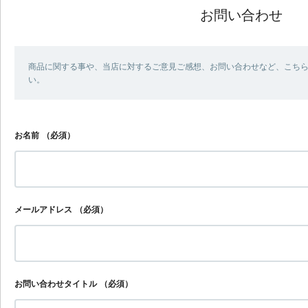
お問い合わせ
商品に関する事や、当店に対するご意見ご感想、お問い合わせなど、こち
い。
お名前
（必須）
メールアドレス
（必須）
お問い合わせタイトル
（必須）