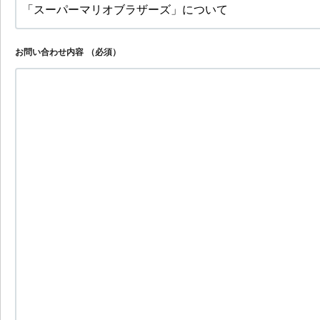
お問い合わせ内容
（必須）