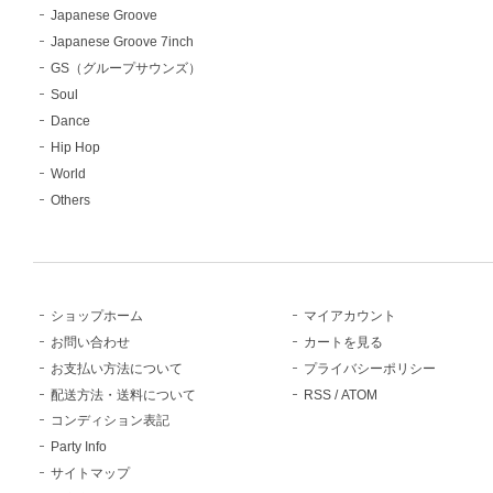
Japanese Groove
Japanese Groove 7inch
GS（グループサウンズ）
Soul
Dance
Hip Hop
World
Others
ショップホーム
マイアカウント
お問い合わせ
カートを見る
お支払い方法について
プライバシーポリシー
配送方法・送料について
RSS
/
ATOM
コンディション表記
Party Info
サイトマップ