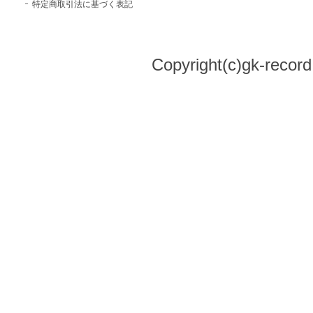
特定商取引法に基づく表記
Copyright(c)gk-record,