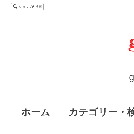
ショップ内検索
g
ホーム
カテゴリー・