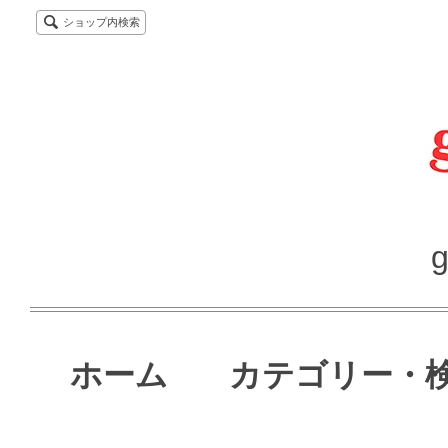
ショップ内検索
g
ホーム
カテゴリー・