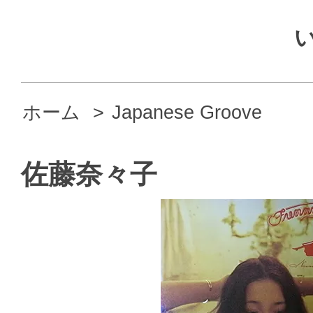
ホーム
>
Japanese Groove
佐藤奈々子