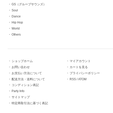
GS（グループサウンズ）
Soul
Dance
Hip Hop
World
Others
ショップホーム
マイアカウント
お問い合わせ
カートを見る
お支払い方法について
プライバシーポリシー
配送方法・送料について
RSS
/
ATOM
コンディション表記
Party Info
サイトマップ
特定商取引法に基づく表記