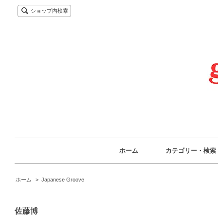
ショップ内検索
ホーム
カテゴリー・検索
ホーム
>
Japanese Groove
佐藤博