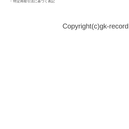
特定商取引法に基づく表記
Copyright(c)gk-record,