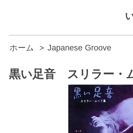
ホーム
>
Japanese Groove
黒い足音 スリラー・