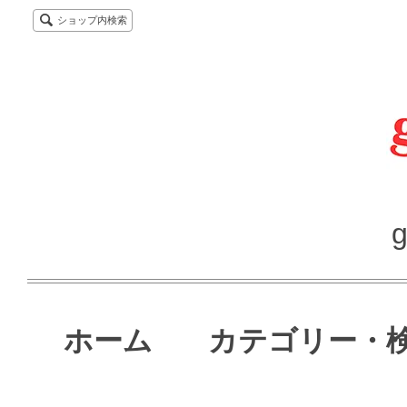
ショップ内検索
g
ホーム
カテゴリー・