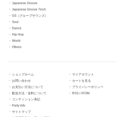
Japanese Groove
Japanese Groove 7inch
GS（グループサウンズ）
Soul
Dance
Hip Hop
World
Others
ショップホーム
マイアカウント
お問い合わせ
カートを見る
お支払い方法について
プライバシーポリシー
配送方法・送料について
RSS
/
ATOM
コンディション表記
Party Info
サイトマップ