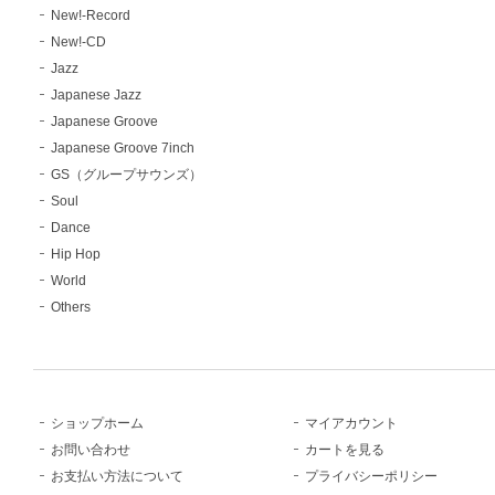
New!-Record
New!-CD
Jazz
Japanese Jazz
Japanese Groove
Japanese Groove 7inch
GS（グループサウンズ）
Soul
Dance
Hip Hop
World
Others
ショップホーム
マイアカウント
お問い合わせ
カートを見る
お支払い方法について
プライバシーポリシー