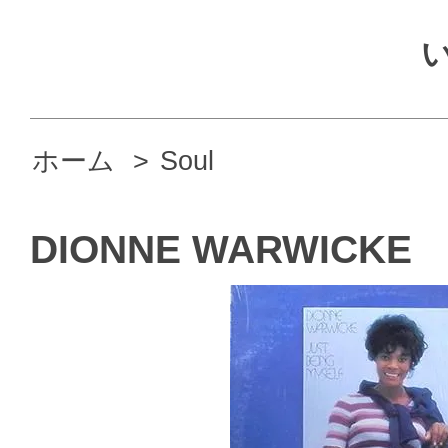
ホーム
>
Soul
DIONNE WARWICKE