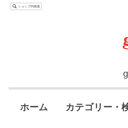
ショップ内検索
g
ホーム
カテゴリー・