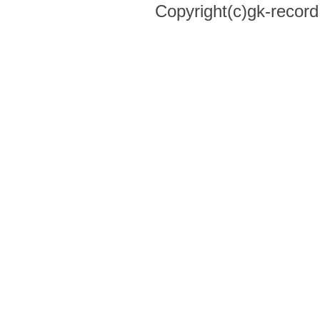
Copyright(c)gk-record,