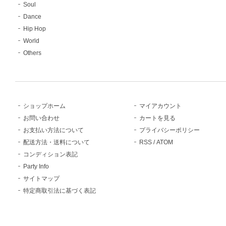
Soul
Dance
Hip Hop
World
Others
ショップホーム
マイアカウント
お問い合わせ
カートを見る
お支払い方法について
プライバシーポリシー
配送方法・送料について
RSS
/
ATOM
コンディション表記
Party Info
サイトマップ
特定商取引法に基づく表記