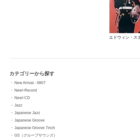
エドウィン・ス
カテゴリーから探す
New Arrival - 0807
New!-Record
New!-CD
Jazz
Japanese Jazz
Japanese Groove
Japanese Groove 7inch
GS（グループサウンズ）