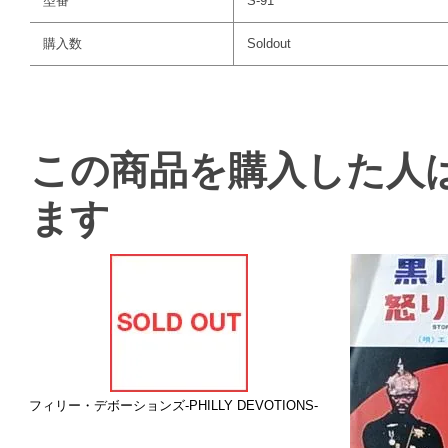
型番
S-91
購入数
Soldout
この商品を購入した人
ます
フィリー・デボーションズ-PHILLY DEVOTIONS-