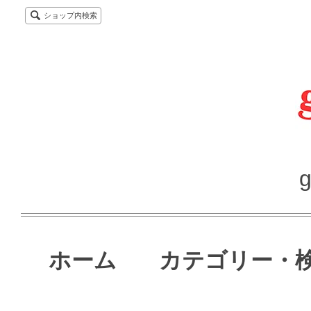
ショップ内検索
g
ホーム
カテゴリー・