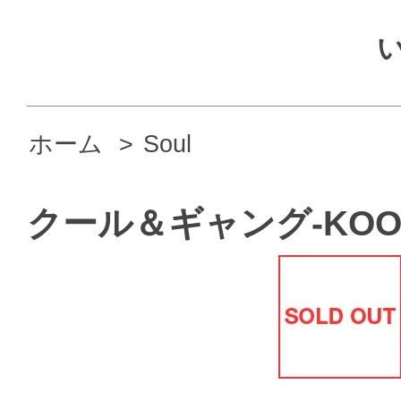
ホーム
>
Soul
クール＆ギャング-KOOL 