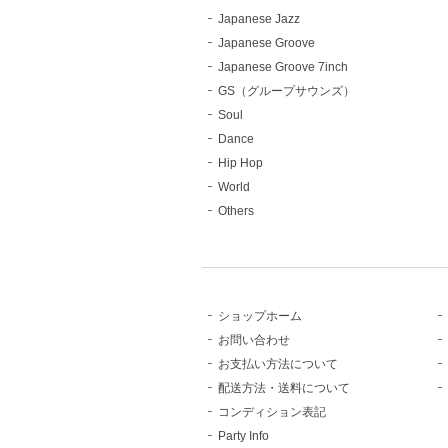
Japanese Jazz
Japanese Groove
Japanese Groove 7inch
GS（グループサウンズ）
Soul
Dance
Hip Hop
World
Others
ショップホーム
お問い合わせ
お支払い方法について
配送方法・送料について
コンディション表記
Party Info