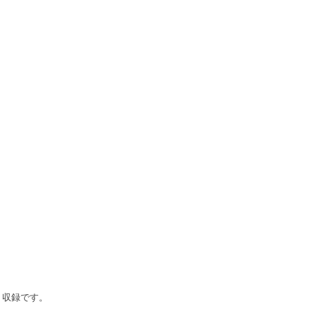
D」収録です。