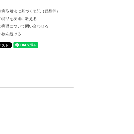
定商取引法に基づく表記（返品等）
の商品を友達に教える
の商品について問い合わせる
い物を続ける