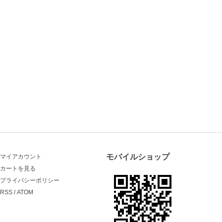
モバイルショップ
マイアカウント
カートを見る
プライバシーポリシー
RSS
/
ATOM