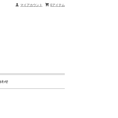
マイアカウント
0アイテム
合わせ