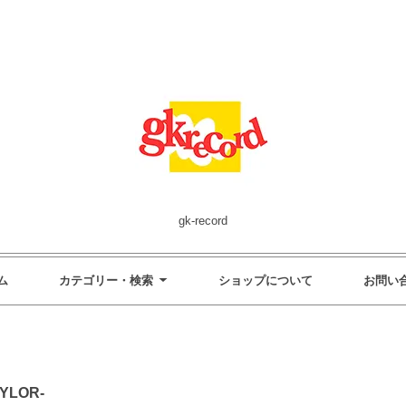
gk-record
ム
カテゴリー・検索
ショップについて
お問い
YLOR-