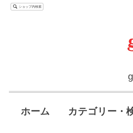
ショップ内検索
g
ホーム
カテゴリー・