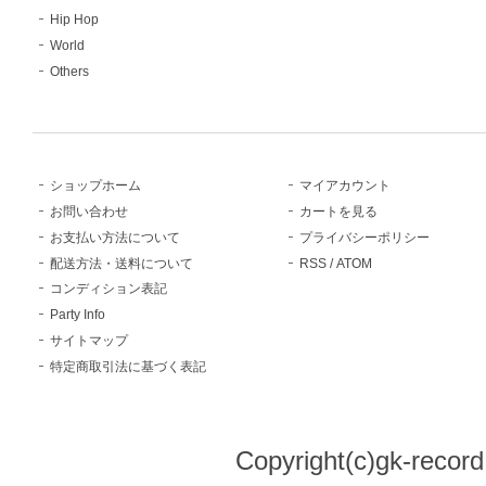
Hip Hop
World
Others
ショップホーム
マイアカウント
お問い合わせ
カートを見る
お支払い方法について
プライバシーポリシー
配送方法・送料について
RSS
/
ATOM
コンディション表記
Party Info
サイトマップ
特定商取引法に基づく表記
Copyright(c)gk-record,