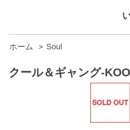
ホーム
>
Soul
クール＆ギャング-KOOL 