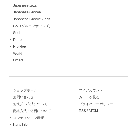
Japanese Jazz
Japanese Groove
Japanese Groove 7inch
GS（グループサウンズ）
Soul
Dance
Hip Hop
World
Others
ショップホーム
マイアカウント
お問い合わせ
カートを見る
お支払い方法について
プライバシーポリシー
配送方法・送料について
RSS
/
ATOM
コンディション表記
Party Info