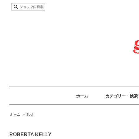
ショップ内検索
ホーム
カテゴリー・検索
ホーム
>
Soul
ROBERTA KELLY