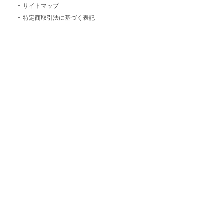
サイトマップ
特定商取引法に基づく表記