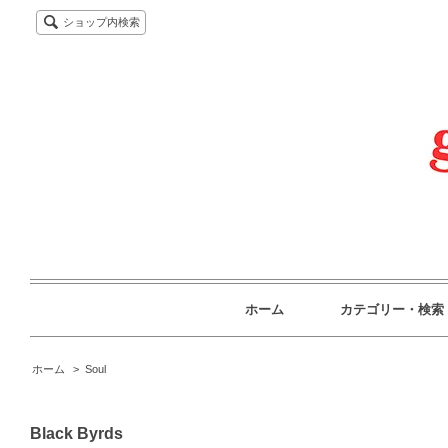
ショップ内検索
ホーム
カテゴリー・検索
ホーム
>
Soul
Black Byrds