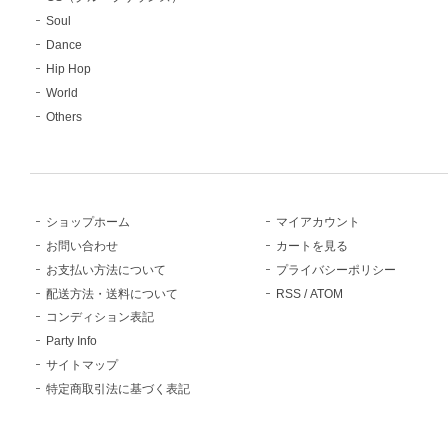
Soul
Dance
Hip Hop
World
Others
ショップホーム
マイアカウント
お問い合わせ
カートを見る
お支払い方法について
プライバシーポリシー
配送方法・送料について
RSS
/
ATOM
コンディション表記
Party Info
サイトマップ
特定商取引法に基づく表記