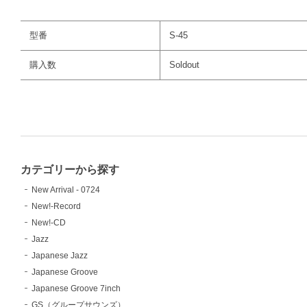
型番
S-45
購入数
Soldout
カテゴリーから探す
New Arrival - 0724
New!-Record
New!-CD
Jazz
Japanese Jazz
Japanese Groove
Japanese Groove 7inch
GS（グループサウンズ）