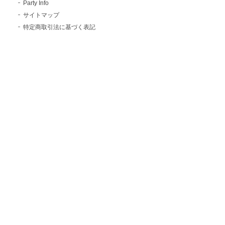
Party Info
サイトマップ
特定商取引法に基づく表記