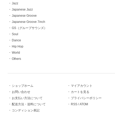
Jazz
Japanese Jazz
Japanese Groove
Japanese Groove 7inch
GS（グループサウンズ）
Soul
Dance
Hip Hop
World
Others
ショップホーム
マイアカウント
お問い合わせ
カートを見る
お支払い方法について
プライバシーポリシー
配送方法・送料について
RSS
/
ATOM
コンディション表記