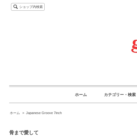
ショップ内検索
ホーム
カテゴリー・検索
ホーム
>
Japanese Groove 7inch
骨まで愛して