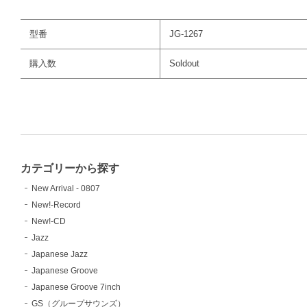
型番
JG-1267
購入数
Soldout
カテゴリーから探す
New Arrival - 0807
New!-Record
New!-CD
Jazz
Japanese Jazz
Japanese Groove
Japanese Groove 7inch
GS（グループサウンズ）