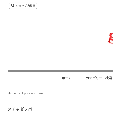
ショップ内検索
ホーム
カテゴリー・検索
ホーム
>
Japanese Groove
スチャダラパー