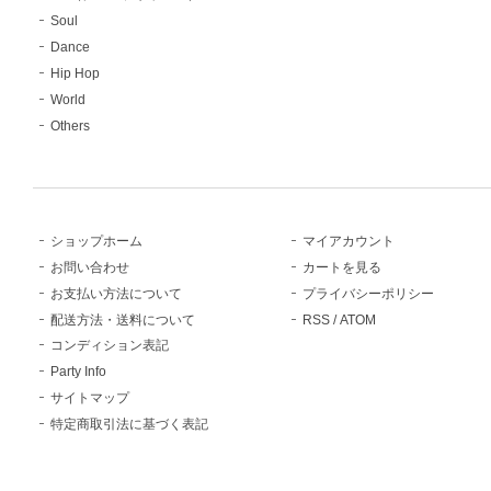
Soul
Dance
Hip Hop
World
Others
ショップホーム
マイアカウント
お問い合わせ
カートを見る
お支払い方法について
プライバシーポリシー
配送方法・送料について
RSS
/
ATOM
コンディション表記
Party Info
サイトマップ
特定商取引法に基づく表記