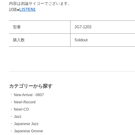
内容は勿論サイコーでございます。
試聴●
LISTEN1
型番
JG7-1203
購入数
Soldout
カテゴリーから探す
New Arrival - 0807
New!-Record
New!-CD
Jazz
Japanese Jazz
Japanese Groove