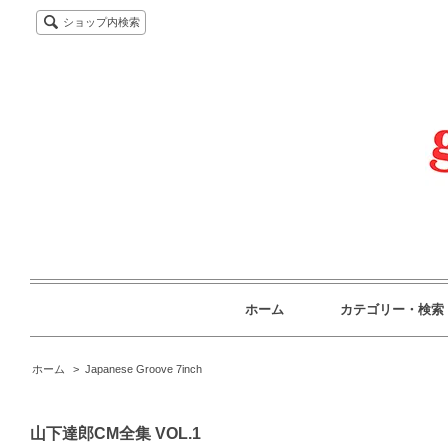
ショップ内検索
ホーム
カテゴリー・検索
ホーム
>
Japanese Groove 7inch
山下達郎CM全集 VOL.1