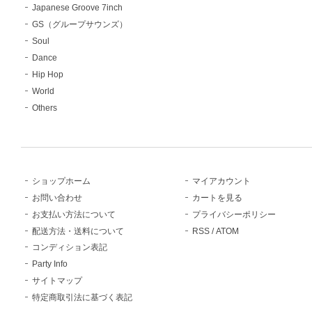
Japanese Groove 7inch
GS（グループサウンズ）
Soul
Dance
Hip Hop
World
Others
ショップホーム
マイアカウント
お問い合わせ
カートを見る
お支払い方法について
プライバシーポリシー
配送方法・送料について
RSS
/
ATOM
コンディション表記
Party Info
サイトマップ
特定商取引法に基づく表記