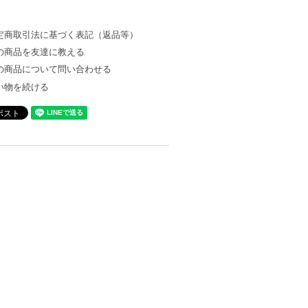
定商取引法に基づく表記（返品等）
の商品を友達に教える
の商品について問い合わせる
い物を続ける