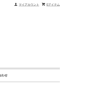
マイアカウント
0アイテム
合わせ