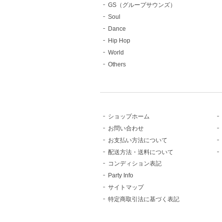
GS（グループサウンズ）
Soul
Dance
Hip Hop
World
Others
ショップホーム
お問い合わせ
お支払い方法について
配送方法・送料について
コンディション表記
Party Info
サイトマップ
特定商取引法に基づく表記