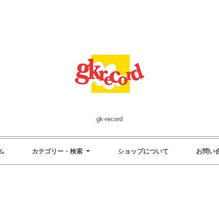
gk-record
ム
カテゴリー・検索
ショップについて
お問い