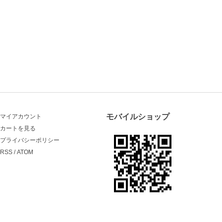
モバイルショップ
マイアカウント
カートを見る
プライバシーポリシー
RSS
/
ATOM