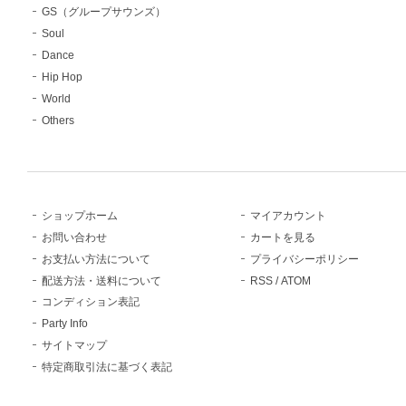
GS（グループサウンズ）
Soul
Dance
Hip Hop
World
Others
ショップホーム
マイアカウント
お問い合わせ
カートを見る
お支払い方法について
プライバシーポリシー
配送方法・送料について
RSS
/
ATOM
コンディション表記
Party Info
サイトマップ
特定商取引法に基づく表記