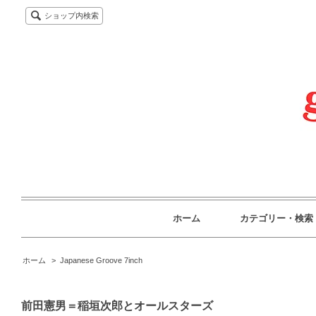
ショップ内検索
ホーム
カテゴリー・検索
ホーム
>
Japanese Groove 7inch
前田憲男＝稲垣次郎とオールスターズ