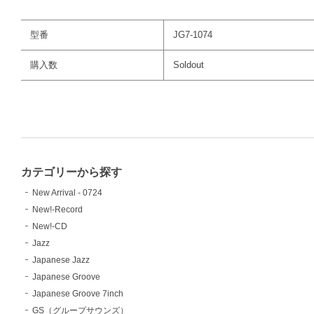
型番
JG7-1074
購入数
Soldout
カテゴリーから探す
New Arrival - 0724
New!-Record
New!-CD
Jazz
Japanese Jazz
Japanese Groove
Japanese Groove 7inch
GS（グループサウンズ）