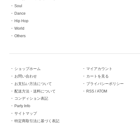
Soul
Dance
Hip Hop
World
Others
ショップホーム
マイアカウント
お問い合わせ
カートを見る
お支払い方法について
プライバシーポリシー
配送方法・送料について
RSS
/
ATOM
コンディション表記
Party Info
サイトマップ
特定商取引法に基づく表記