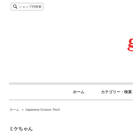
ショップ内検索
ホーム
カテゴリー・検索
ホーム
>
Japanese Groove 7inch
ミケちゃん