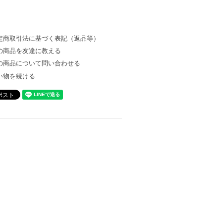
定商取引法に基づく表記（返品等）
の商品を友達に教える
の商品について問い合わせる
い物を続ける