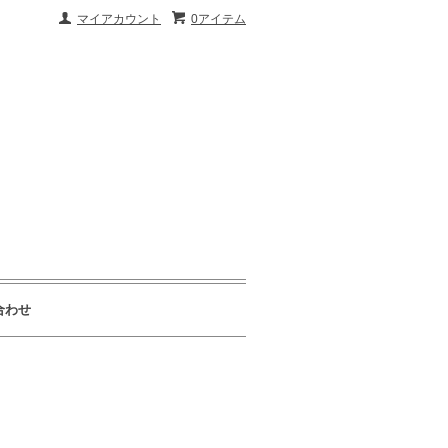
マイアカウント
0アイテム
合わせ