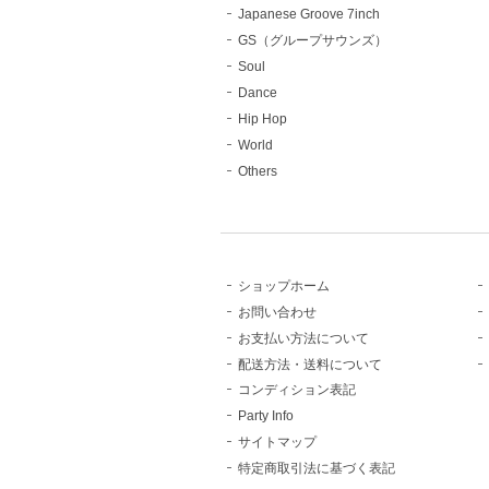
Japanese Groove 7inch
GS（グループサウンズ）
Soul
Dance
Hip Hop
World
Others
ショップホーム
お問い合わせ
お支払い方法について
配送方法・送料について
コンディション表記
Party Info
サイトマップ
特定商取引法に基づく表記