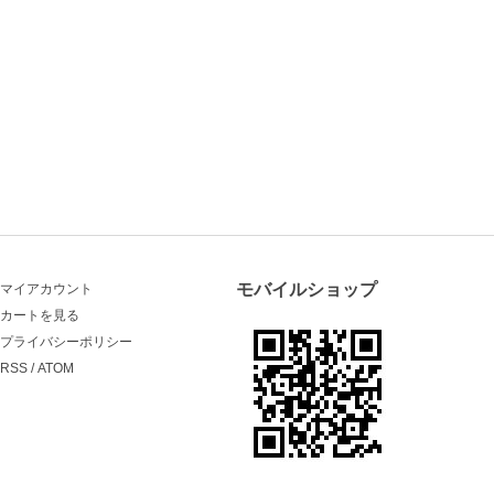
モバイルショップ
マイアカウント
カートを見る
プライバシーポリシー
RSS
/
ATOM