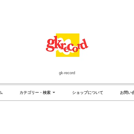
gk-record
ム
カテゴリー・検索
ショップについて
お問い