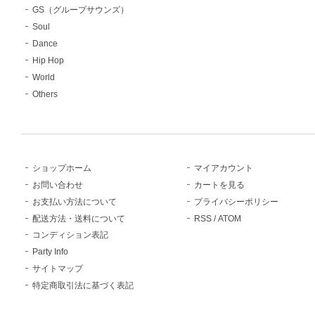
GS（グループサウンズ）
Soul
Dance
Hip Hop
World
Others
ショップホーム
マイアカウント
お問い合わせ
カートを見る
お支払い方法について
プライバシーポリシー
配送方法・送料について
RSS
/
ATOM
コンディション表記
Party Info
サイトマップ
特定商取引法に基づく表記