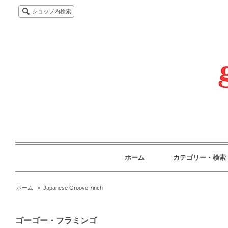
ショップ内検索
ホーム
カテゴリー・検索
ホーム
>
Japanese Groove 7inch
ゴーゴー・フラミンゴ