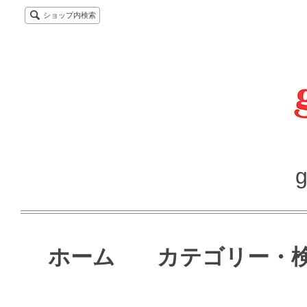
ショップ内検索
g
ホーム
カテゴリー・