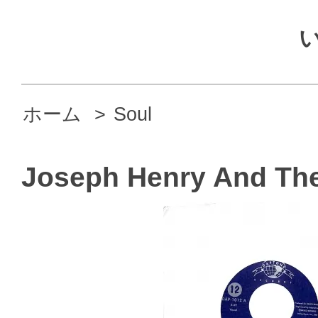
ホーム
>
Soul
Joseph Henry And The