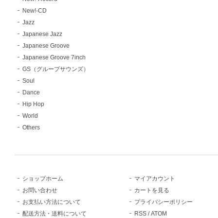
New!-CD
Jazz
Japanese Jazz
Japanese Groove
Japanese Groove 7inch
GS（グループサウンズ）
Soul
Dance
Hip Hop
World
Others
ショップホーム
マイアカウント
お問い合わせ
カートを見る
お支払い方法について
プライバシーポリシー
配送方法・送料について
RSS
/
ATOM