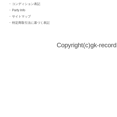
コンディション表記
Party Info
サイトマップ
特定商取引法に基づく表記
Copyright(c)gk-record,