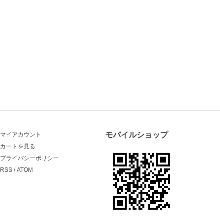
モバイルショップ
マイアカウント
カートを見る
プライバシーポリシー
RSS
/
ATOM