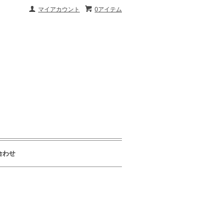
マイアカウント
0アイテム
合わせ