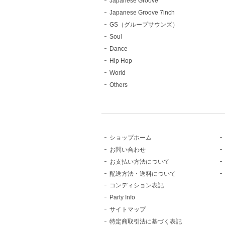
Japanese Groove
Japanese Groove 7inch
GS（グループサウンズ）
Soul
Dance
Hip Hop
World
Others
ショップホーム
お問い合わせ
お支払い方法について
配送方法・送料について
コンディション表記
Party Info
サイトマップ
特定商取引法に基づく表記