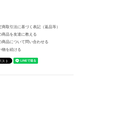
定商取引法に基づく表記（返品等）
の商品を友達に教える
の商品について問い合わせる
い物を続ける