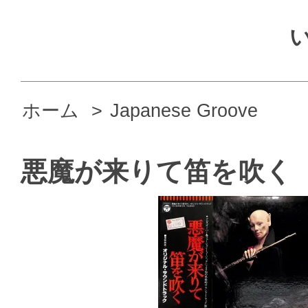
ホーム
>
Japanese Groove
悪魔が来りて笛を吹く