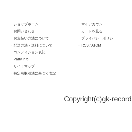
ショップホーム
マイアカウント
お問い合わせ
カートを見る
お支払い方法について
プライバシーポリシー
配送方法・送料について
RSS
/
ATOM
コンディション表記
Party Info
サイトマップ
特定商取引法に基づく表記
Copyright(c)gk-record,