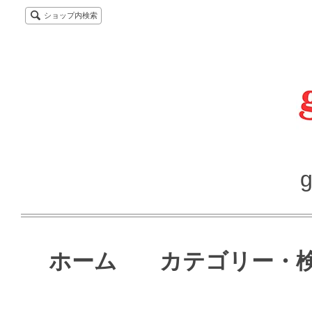
ショップ内検索
g
ホーム
カテゴリー・