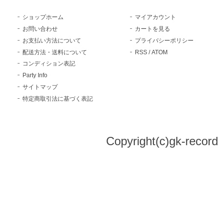
ショップホーム
マイアカウント
お問い合わせ
カートを見る
お支払い方法について
プライバシーポリシー
配送方法・送料について
RSS
/
ATOM
コンディション表記
Party Info
サイトマップ
特定商取引法に基づく表記
Copyright(c)gk-record,