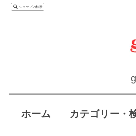
ショップ内検索
g
ホーム
カテゴリー・