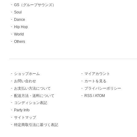
GS（グループサウンズ）
Soul
Dance
Hip Hop
World
Others
ショップホーム
マイアカウント
お問い合わせ
カートを見る
お支払い方法について
プライバシーポリシー
配送方法・送料について
RSS
/
ATOM
コンディション表記
Party Info
サイトマップ
特定商取引法に基づく表記