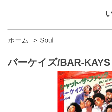
ホーム
>
Soul
バーケイズ/BAR-KAYS