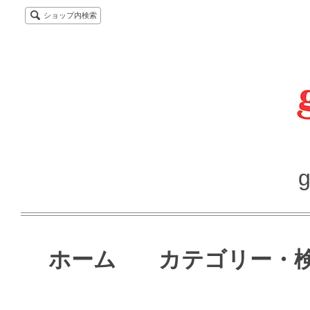
ショップ内検索
g
ホーム
カテゴリー・