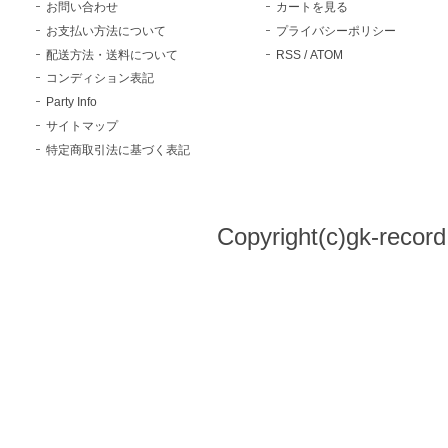
お問い合わせ
カートを見る
お支払い方法について
プライバシーポリシー
配送方法・送料について
RSS
/
ATOM
コンディション表記
Party Info
サイトマップ
特定商取引法に基づく表記
Copyright(c)gk-record,