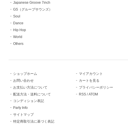
Japanese Groove 7inch
GS（グループサウンズ）
Soul
Dance
Hip Hop
World
Others
ショップホーム
マイアカウント
お問い合わせ
カートを見る
お支払い方法について
プライバシーポリシー
配送方法・送料について
RSS
/
ATOM
コンディション表記
Party Info
サイトマップ
特定商取引法に基づく表記