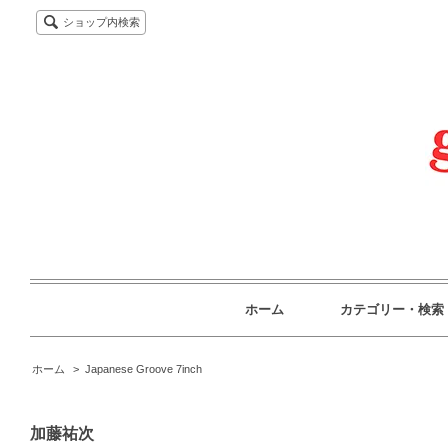
ショップ内検索
ホーム
カテゴリー・検索
ホーム
>
Japanese Groove 7inch
加藤祐次