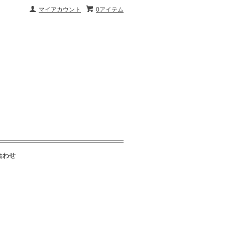
マイアカウント
0アイテム
合わせ