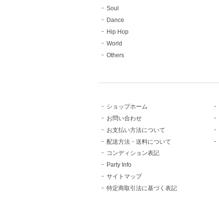
Soul
Dance
Hip Hop
World
Others
ショップホーム
お問い合わせ
お支払い方法について
配送方法・送料について
コンディション表記
Party Info
サイトマップ
特定商取引法に基づく表記