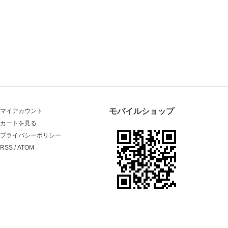
モバイルショップ
マイアカウント
カートを見る
プライバシーポリシー
RSS
/
ATOM