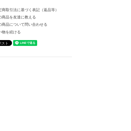
定商取引法に基づく表記（返品等）
の商品を友達に教える
の商品について問い合わせる
い物を続ける