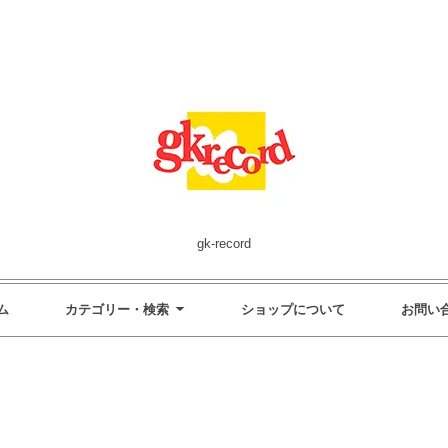
gk-record
ム
カテゴリー・検索
ショップについて
お問い