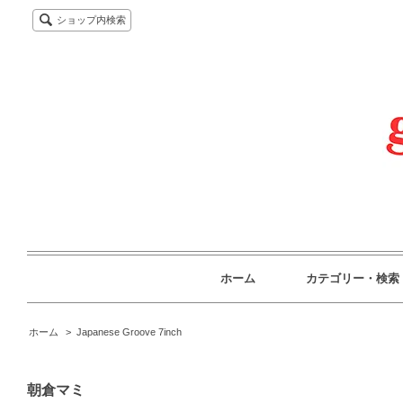
ショップ内検索
ホーム
カテゴリー・検索
ホーム
>
Japanese Groove 7inch
朝倉マミ