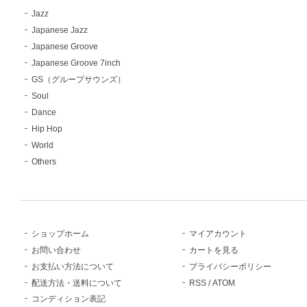
Jazz
Japanese Jazz
Japanese Groove
Japanese Groove 7inch
GS（グループサウンズ）
Soul
Dance
Hip Hop
World
Others
ショップホーム
マイアカウント
お問い合わせ
カートを見る
お支払い方法について
プライバシーポリシー
配送方法・送料について
RSS
/
ATOM
コンディション表記