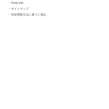
Party Info
サイトマップ
特定商取引法に基づく表記