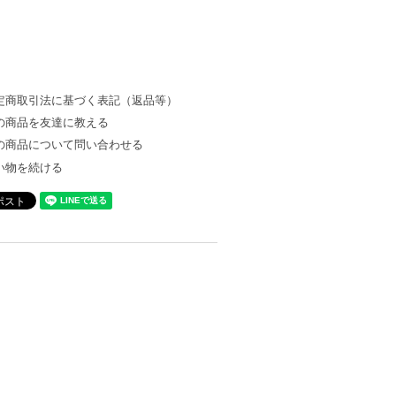
定商取引法に基づく表記（返品等）
の商品を友達に教える
の商品について問い合わせる
い物を続ける