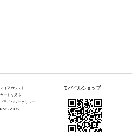
モバイルショップ
マイアカウント
カートを見る
プライバシーポリシー
RSS
/
ATOM