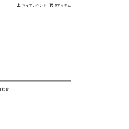
マイアカウント
0アイテム
合わせ