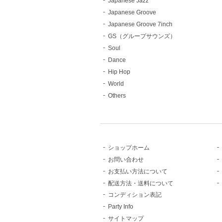
Japanese Jazz
Japanese Groove
Japanese Groove 7inch
GS（グループサウンズ）
Soul
Dance
Hip Hop
World
Others
ショップホーム
お問い合わせ
お支払い方法について
配送方法・送料について
コンディション表記
Party Info
サイトマップ