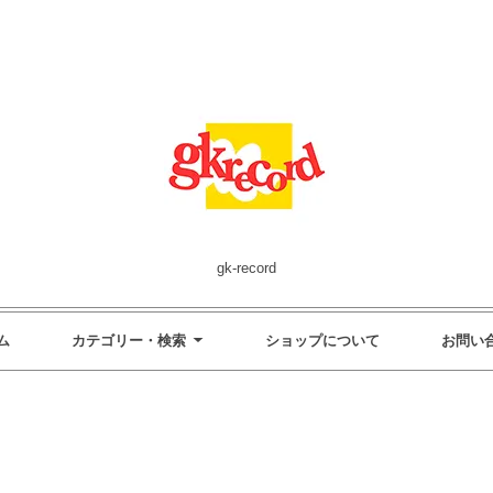
gk-record
ム
カテゴリー・検索
ショップについて
お問い