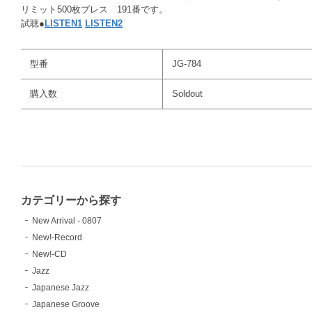
リミット500枚プレス 191番です。
試聴●
LISTEN1
LISTEN2
型番
JG-784
購入数
Soldout
カテゴリーから探す
New Arrival - 0807
New!-Record
New!-CD
Jazz
Japanese Jazz
Japanese Groove