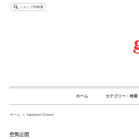
ショップ内検索
ホーム
カテゴリー・検索
ホーム
>
Japanese Groove
空気公団